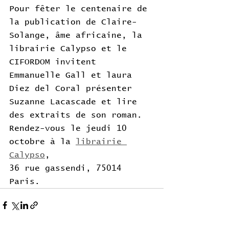
Pour fêter le centenaire de 
la publication de Claire-
Solange, âme africaine, la 
librairie Calypso et le 
CIFORDOM invitent 
Emmanuelle Gall et laura 
Diez del Coral présenter 
Suzanne Lacascade et lire 
des extraits de son roman.
Rendez-vous le jeudi 10 
octobre à la 
librairie 
Calypso
, 
36 rue gassendi, 75014 
Paris.