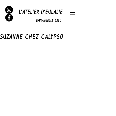
L'ATELIER D'EULALIE
EMMANUELLE GALL
SUZANNE CHEZ CALYPSO